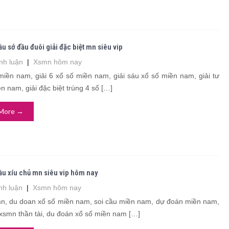
ầu sớ đầu đuôi giải đặc biệt mn siêu vip
nh luận
|
Xsmn hôm nay
miền nam, giải 6 xổ số miền nam, giải sáu xổ số miền nam, giải tư
n nam, giải đặc biệt trúng 4 số […]
More →
ầu xíu chủ mn siêu vip hôm nay
nh luận
|
Xsmn hôm nay
mn, du doan xổ số miền nam, soi cầu miền nam, dự đoán miền nam,
xsmn thần tài, du đoán xổ số miền nam […]