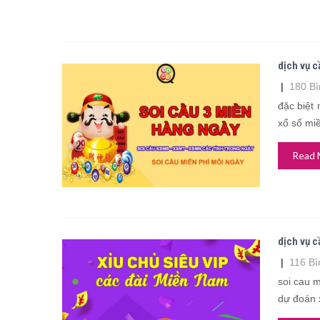
dịch vụ c
|
180 Bì
đặc biệt 
xổ số miề
Read 
dịch vụ c
|
116 Bì
soi cau 
dự đoán 