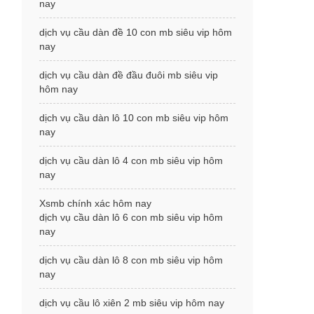
nay
dịch vụ cầu dàn đề 10 con mb siêu vip hôm
nay
dịch vụ cầu dàn đề đầu đuôi mb siêu vip
hôm nay
dịch vụ cầu dàn lô 10 con mb siêu vip hôm
nay
dịch vụ cầu dàn lô 4 con mb siêu vip hôm
nay
Xsmb chính xác hôm nay
dịch vụ cầu dàn lô 6 con mb siêu vip hôm
nay
dịch vụ cầu dàn lô 8 con mb siêu vip hôm
nay
dịch vụ cầu lô xiên 2 mb siêu vip hôm nay