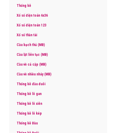
Thống kê
Xổ số điện toán 6x36
Xổ số điện toán 123
Xổ số thần tài
Cầu bạch thủ (MB)
Cầu lật liên tục (MB)
Cầu về cả cặp (MB)
Cầu về nhiều nháy (MB)
Thống kê đầu đuôi
Thống kê lô gan
Thống kê lô xiên
Thống kê lô kép
Thống kê Đầu