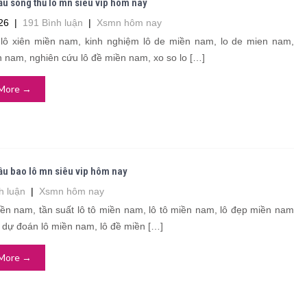
ầu song thủ lô mn siêu vip hôm nay
26
|
191 Bình luận
|
Xsmn hôm nay
lô xiên miền nam, kinh nghiệm lô de miền nam, lo de mien nam,
n nam, nghiên cứu lô đề miền nam, xo so lo […]
More →
ầu bao lô mn siêu vip hôm nay
h luận
|
Xsmn hôm nay
iền nam, tần suất lô tô miền nam, lô tô miền nam, lô đẹp miền nam
 dự đoán lô miền nam, lô đề miền […]
More →