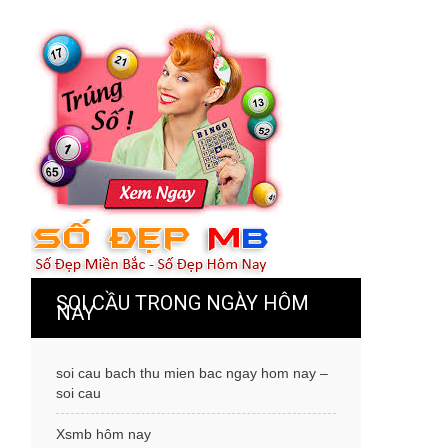
SOI CẦU TRONG NGÀY HÔM
NAY
soi cau bach thu mien bac ngay hom nay –
soi cau
Xsmb hôm nay