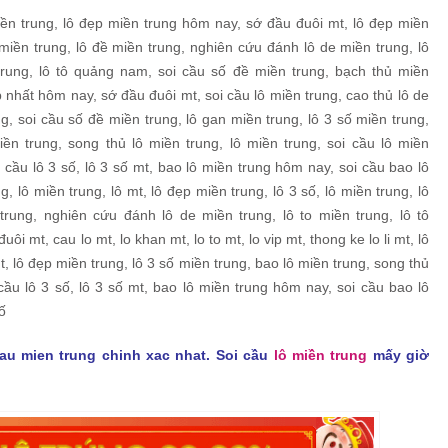
iền trung, lô đẹp miền trung hôm nay, sớ đầu đuôi mt, lô đẹp miền
 miền trung, lô đề miền trung, nghiên cứu đánh lô de miền trung, lô
trung, lô tô quảng nam, soi cầu số đề miền trung, bạch thủ miền
 nhất hôm nay, sớ đầu đuôi mt, soi cầu lô miền trung, cao thủ lô de
g, soi cầu số đề miền trung, lô gan miền trung, lô 3 số miền trung,
iền trung, song thủ lô miền trung, lô miền trung, soi cầu lô miền
i cầu lô 3 số, lô 3 số mt, bao lô miền trung hôm nay, soi cầu bao lô
g, lô miền trung, lô mt, lô đẹp miền trung, lô 3 số, lô miền trung, lô
trung, nghiên cứu đánh lô de miền trung, lô to miền trung, lô tô
i mt, cau lo mt, lo khan mt, lo to mt, lo vip mt, thong ke lo li mt, lô
, lô đẹp miền trung, lô 3 số miền trung, bao lô miền trung, song thủ
 cầu lô 3 số, lô 3 số mt, bao lô miền trung hôm nay, soi cầu bao lô
ố
au mien trung chinh xac nhat. Soi cầu
lô miền trung
mấy giờ