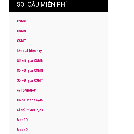
SOI CẦU MIỄN PHÍ
XSMB
XSMN
XSMT
kết quả hôm nay
Sổ kết quả XSMB
Sổ kết quả XSMN
Sổ kết quả XSMT
xổ số vietlott
Xo so mega 6/45
xổ số Power 6/55
Max 3D
Max 4D