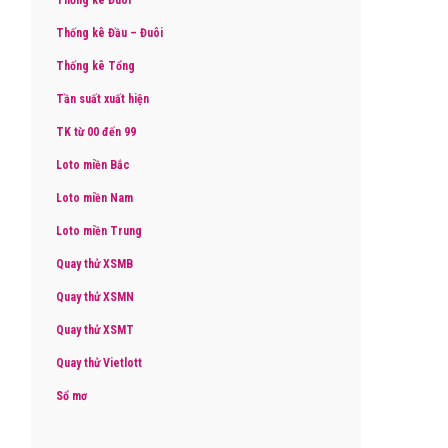
Thống kê Đuôi
Thống kê Đầu – Đuôi
Thống kê Tổng
Tần suất xuất hiện
TK từ 00 đến 99
Loto miền Bắc
Loto miền Nam
Loto miền Trung
Quay thử XSMB
Quay thử XSMN
Quay thử XSMT
Quay thử Vietlott
Sổ mơ