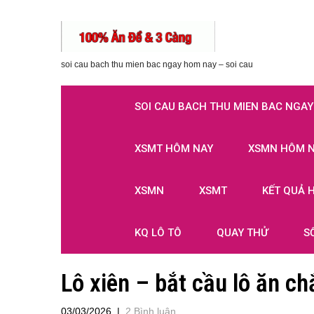
soi cau bach thu mien bac ngay hom nay – soi cau
SOI CAU BACH THU MIEN BAC NGAY
XSMT HÔM NAY
XSMN HÔM 
XSMN
XSMT
KẾT QUẢ 
KQ LÔ TÔ
QUAY THỬ
S
Lô xiên – bắt cầu lô ăn c
03/03/2026
|
2 Bình luận