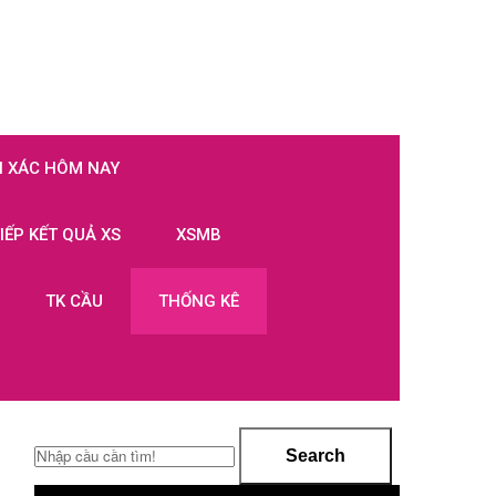
H XÁC HÔM NAY
IẾP KẾT QUẢ XS
XSMB
TK CẦU
THỐNG KÊ
Search