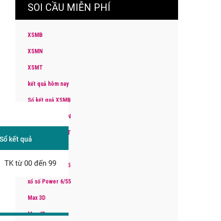
SOI CẦU MIỄN PHÍ
XSMB
XSMN
XSMT
kết quả hôm nay
Sổ kết quả XSMB
Sổ kết quả XSMN
Sổ kết quả XSMT
xổ số vietlott
Xo so mega 6/45
xổ số Power 6/55
Max 3D
Max 4D