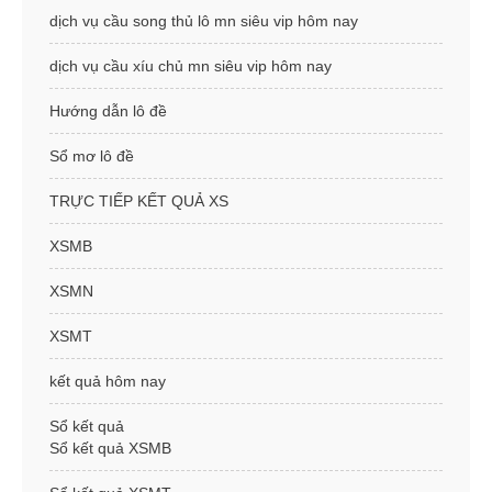
dịch vụ cầu song thủ lô mn siêu vip hôm nay
dịch vụ cầu xíu chủ mn siêu vip hôm nay
Hướng dẫn lô đề
Sổ mơ lô đề
TRỰC TIẾP KẾT QUẢ XS
XSMB
XSMN
XSMT
kết quả hôm nay
Sổ kết quả
Sổ kết quả XSMB