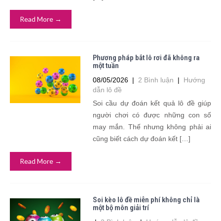
Read More →
Phương pháp bắt lô rơi đã không ra
một tuần
08/05/2026
|
2 Bình luận
|
Hướng
dẫn lô đề
Soi cầu dự đoán kết quả lô đề giúp
người chơi có được những con số
may mắn. Thế nhưng không phải ai
cũng biết cách dự đoán kết […]
Read More →
Soi kèo lô đề miễn phí không chỉ là
một bộ môn giải trí