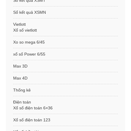
Sổ kết quả XSMT
Sổ kết quả XSMN
Vietlott
Xổ số vietlott
Xo so mega 6/45
xổ số Power 6/55
Max 3D
Max 4D
Thống kê
Điện toán
Xổ số điện toán 6×36
Xổ số điện toán 123