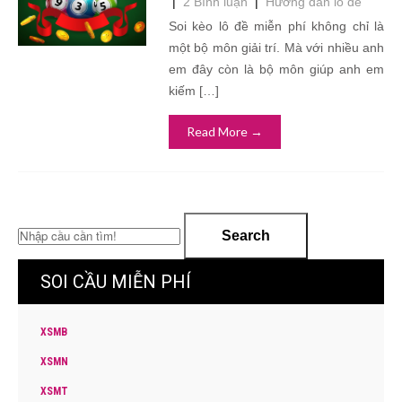
|
2 Bình luận
|
Hướng dẫn lô đề
Soi kèo lô đề miễn phí không chỉ là
một bộ môn giải trí. Mà với nhiều anh
em đây còn là bộ môn giúp anh em
kiếm […]
Read More →
Search
SOI CẦU MIỄN PHÍ
XSMB
XSMN
XSMT