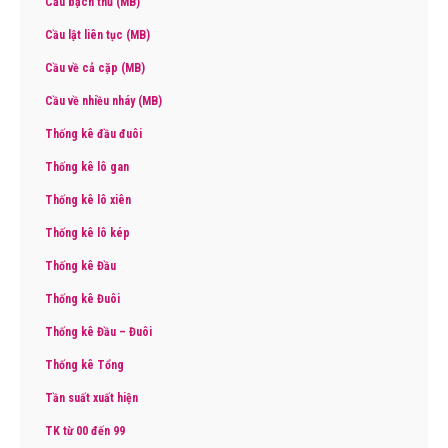
Cầu bạch thủ (MB)
Cầu lật liên tục (MB)
Cầu về cả cặp (MB)
Cầu về nhiều nháy (MB)
Thống kê đầu đuôi
Thống kê lô gan
Thống kê lô xiên
Thống kê lô kép
Thống kê Đầu
Thống kê Đuôi
Thống kê Đầu – Đuôi
Thống kê Tổng
Tần suất xuất hiện
TK từ 00 đến 99