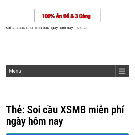
soi cau bach thu mien bac ngay hom nay – soi cau
Menu
Thẻ:
Soi cầu XSMB miễn phí
ngày hôm nay