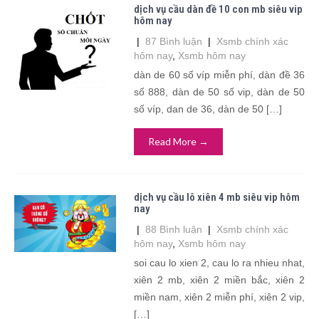
dịch vụ cầu dàn đề 10 con mb siêu vip
hôm nay
|
87 Bình luận
|
Xsmb chính xác
hôm nay
,
Xsmb hôm nay
dàn de 60 số víp miễn phí, dàn đề 36
số 888, dàn de 50 số vip, dàn de 50
số víp, dan de 36, dàn de 50 […]
Read More →
dịch vụ cầu lô xiên 4 mb siêu vip hôm
nay
|
88 Bình luận
|
Xsmb chính xác
hôm nay
,
Xsmb hôm nay
soi cau lo xien 2, cau lo ra nhieu nhat,
xiên 2 mb, xiên 2 miền bắc, xiên 2
miền nam, xiên 2 miễn phí, xiên 2 vip,
[…]