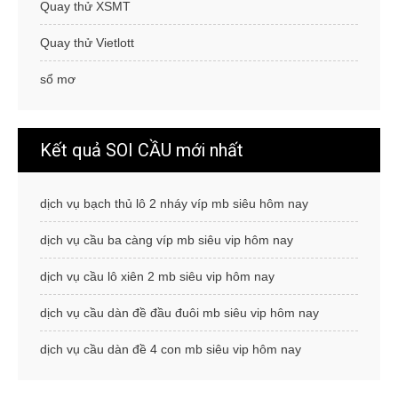
Quay thử XSMT
Quay thử Vietlott
sổ mơ
Kết quả SOI CẦU mới nhất
dịch vụ bạch thủ lô 2 nháy víp mb siêu hôm nay
dịch vụ cầu ba càng víp mb siêu vip hôm nay
dịch vụ cầu lô xiên 2 mb siêu vip hôm nay
dịch vụ cầu dàn đề đầu đuôi mb siêu vip hôm nay
dịch vụ cầu dàn đề 4 con mb siêu vip hôm nay