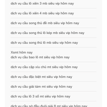
dịch vụ cầu lô xiên 3 mb siêu vip hôm nay
dịch vụ cầu lô xiên 4 mb siêu vip hôm nay
dịch vụ cầu song thủ đề mb siêu vip hôm nay
dịch vụ cầu song thủ lô kép mb siêu vip hôm nay
dịch vụ cầu song thủ lô mb siêu vip hôm nay
Xsmt hôm nay
dịch vụ cầu bao lô mt siêu vip hôm nay
dịch vụ cầu cặp xíu chủ mt siêu vip hôm nay
dịch vụ cầu đặc biệt mt siêu vip hôm nay
dịch vụ cầu giải tám mt siêu vip hôm nay
dịch vụ cầu lô 3 số mt siêu vip hôm nay
dịch vụ cầu sớ đầu đuôi giải 8 mt siêu vip hôm nay