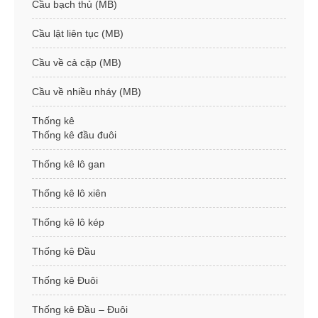
Cầu bạch thủ (MB)
Cầu lật liên tục (MB)
Cầu về cả cặp (MB)
Cầu về nhiều nháy (MB)
Thống kê
Thống kê đầu đuôi
Thống kê lô gan
Thống kê lô xiên
Thống kê lô kép
Thống kê Đầu
Thống kê Đuôi
Thống kê Đầu – Đuôi