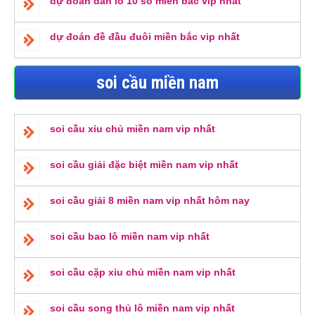
dự đoán dàn lô 10 số miền bắc vip nhất
dự đoán đề đầu đuôi miền bắc vip nhất
soi cầu miền nam
soi cầu xỉu chủ miền nam vip nhất
soi cầu giải đặc biệt miền nam vip nhất
soi cầu giải 8 miền nam vip nhất hôm nay
soi cầu bao lô miền nam vip nhất
soi cầu cặp xỉu chủ miền nam vip nhất
soi cầu song thủ lô miền nam vip nhất