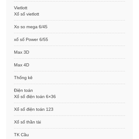
Vietlott
Xổ số vietlott
Xo so mega 6/45
xổ số Power 6/55
Max 3D
Max 4D
Thống kê
Điện toán
Xổ số điện toán 6×36
Xổ số điện toán 123
Xổ số thần tài
TK Cầu