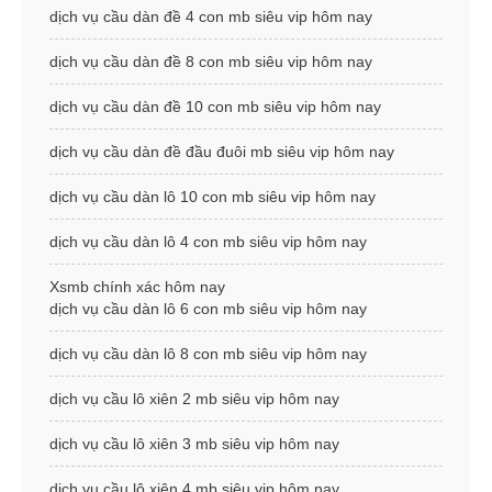
dịch vụ cầu dàn đề 4 con mb siêu vip hôm nay
dịch vụ cầu dàn đề 8 con mb siêu vip hôm nay
dịch vụ cầu dàn đề 10 con mb siêu vip hôm nay
dịch vụ cầu dàn đề đầu đuôi mb siêu vip hôm nay
dịch vụ cầu dàn lô 10 con mb siêu vip hôm nay
dịch vụ cầu dàn lô 4 con mb siêu vip hôm nay
Xsmb chính xác hôm nay
dịch vụ cầu dàn lô 6 con mb siêu vip hôm nay
dịch vụ cầu dàn lô 8 con mb siêu vip hôm nay
dịch vụ cầu lô xiên 2 mb siêu vip hôm nay
dịch vụ cầu lô xiên 3 mb siêu vip hôm nay
dịch vụ cầu lô xiên 4 mb siêu vip hôm nay