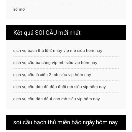
sổ mơ
Kết quả SOI CẦU mới nhất
dịch vụ bạch thủ lô 2 nháy víp mb siêu hôm nay
dịch vụ cầu ba càng víp mb siêu vip hôm nay
dịch vụ cầu lô xiên 2 mb siêu vip hôm nay
dịch vụ cầu dàn đề đầu đuôi mb siêu vip hôm nay
dịch vụ cầu dàn đề 4 con mb siêu vip hôm nay
soi cầu bạch thủ miền bắc ngày hôm nay