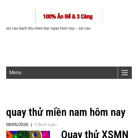
soi cau bach thu mien bac ngay hom nay – soi cau
Menu
quay thử miền nam hôm nay
08/05/2026
|
2 Bình luận
Quay thử XSMN