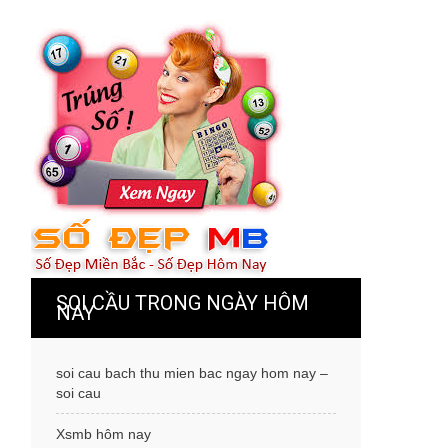
SOI CẦU TRONG NGÀY HÔM
NAY
soi cau bach thu mien bac ngay hom nay –
soi cau
Xsmb hôm nay