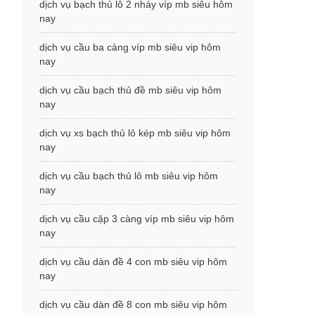
dịch vụ bạch thủ lô 2 nháy víp mb siêu hôm
nay
dịch vụ cầu ba càng víp mb siêu vip hôm
nay
dịch vụ cầu bạch thủ đề mb siêu vip hôm
nay
dịch vụ xs bạch thủ lô kép mb siêu vip hôm
nay
dịch vụ cầu bạch thủ lô mb siêu vip hôm
nay
dịch vụ cầu cặp 3 càng víp mb siêu vip hôm
nay
dịch vụ cầu dàn đề 4 con mb siêu vip hôm
nay
dịch vụ cầu dàn đề 8 con mb siêu vip hôm