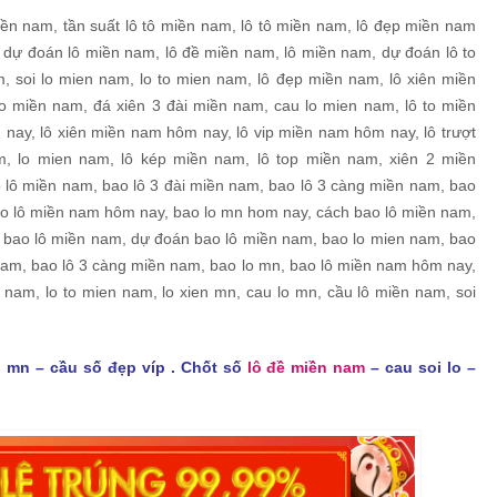
iền nam, tần suất lô tô miền nam, lô tô miền nam, lô đẹp miền nam
 dự đoán lô miền nam, lô đề miền nam, lô miền nam, dự đoán lô to
, soi lo mien nam, lo to mien nam, lô đẹp miền nam, lô xiên miền
to miền nam, đá xiên 3 đài miền nam, cau lo mien nam, lô to miền
nay, lô xiên miền nam hôm nay, lô vip miền nam hôm nay, lô trượt
, lo mien nam, lô kép miền nam, lô top miền nam, xiên 2 miền
 lô miền nam, bao lô 3 đài miền nam, bao lô 3 càng miền nam, bao
ao lô miền nam hôm nay, bao lo mn hom nay, cách bao lô miền nam,
h bao lô miền nam, dự đoán bao lô miền nam, bao lo mien nam, bao
 nam, bao lô 3 càng miền nam, bao lo mn, bao lô miền nam hôm nay,
nam, lo to mien nam, lo xien mn, cau lo mn, cầu lô miền nam, soi
ô mn – cầu số đẹp víp . Chốt số
lô đề miền nam
– cau soi lo –