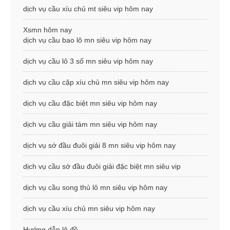
dịch vụ cầu xíu chủ mt siêu vip hôm nay
Xsmn hôm nay
dịch vụ cầu bao lô mn siêu vip hôm nay
dịch vụ cầu lô 3 số mn siêu vip hôm nay
dịch vụ cầu cặp xíu chủ mn siêu vip hôm nay
dịch vụ cầu đặc biệt mn siêu vip hôm nay
dịch vụ cầu giải tám mn siêu vip hôm nay
dịch vụ sớ đầu đuôi giải 8 mn siêu vip hôm nay
dịch vụ cầu sớ đầu đuôi giải đặc biệt mn siêu vip
dịch vụ cầu song thủ lô mn siêu vip hôm nay
dịch vụ cầu xíu chủ mn siêu vip hôm nay
Hướng dẫn lô đề