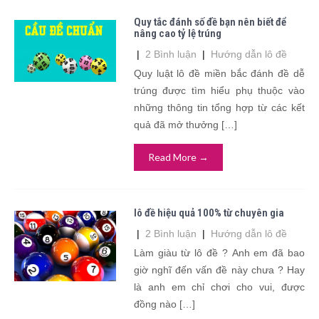
Quy tắc đánh số đề bạn nên biết để
nâng cao tỷ lệ trúng
|
2 Bình luận
|
Hướng dẫn lô đề
Quy luật lô đề miền bắc đánh đề dễ
trúng được tìm hiểu phụ thuộc vào
những thông tin tổng hợp từ các kết
quả đã mở thưởng […]
Read More →
lô đề hiệu quả 100% từ chuyên gia
|
2 Bình luận
|
Hướng dẫn lô đề
Làm giàu từ lô đề ? Anh em đã bao
giờ nghĩ đến vấn đề này chưa ? Hay
là anh em chỉ chơi cho vui, được
đồng nào […]