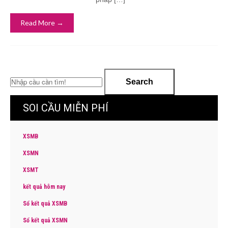
Read More →
Search
SOI CẦU MIỄN PHÍ
XSMB
XSMN
XSMT
kết quả hôm nay
Sổ kết quả XSMB
Sổ kết quả XSMN