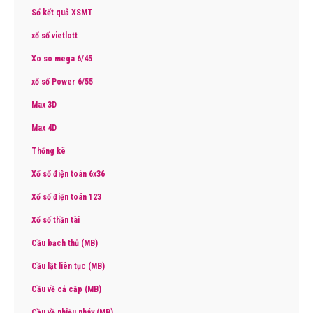
Sổ kết quả XSMT
xổ số vietlott
Xo so mega 6/45
xổ số Power 6/55
Max 3D
Max 4D
Thống kê
Xổ số điện toán 6x36
Xổ số điện toán 123
Xổ số thần tài
Cầu bạch thủ (MB)
Cầu lật liên tục (MB)
Cầu về cả cặp (MB)
Cầu về nhiều nháy (MB)