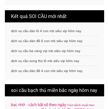
Kết quả SOI CẦU mới nhất
dịch vụ cầu dàn lô 4 con mb siêu vip hôm nay
dịch vụ cầu dàn đề 6 con mb siêu vip hôm nay
dịch vụ cầu ba càng víp mb siêu vip hôm nay
dịch vụ cầu song thủ lô mb siêu vip hôm nay
dịch vụ cầu dàn đề 4 con mb siêu vip hôm nay
soi cầu bạch thủ miền bắc ngày hôm nay
bạc nhớ - cách bắt số theo ngày
Cách bắt lô chuẩn theo