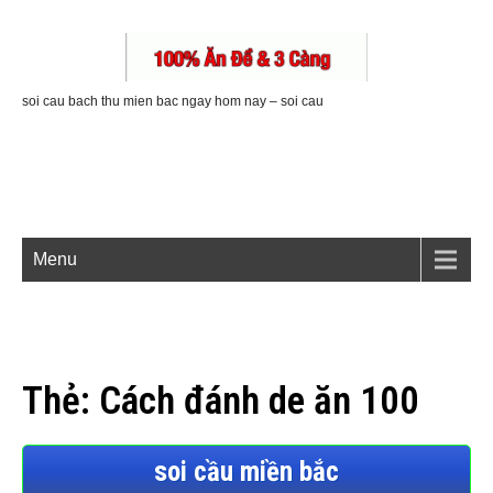
soi cau bach thu mien bac ngay hom nay – soi cau
Menu
Thẻ:
Cách đánh de ăn 100
soi cầu miền bắc