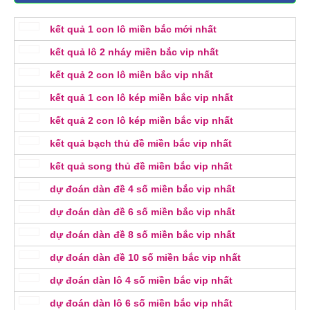
kết quả 1 con lô miền bắc mới nhất
kết quả lô 2 nháy miền bắc vip nhất
kết quả 2 con lô miền bắc vip nhất
kết quả 1 con lô kép miền bắc vip nhất
kết quả 2 con lô kép miền bắc vip nhất
kết quả bạch thủ đề miền bắc vip nhất
kết quả song thủ đề miền bắc vip nhất
dự đoán dàn đề 4 số miền bắc vip nhất
dự đoán dàn đề 6 số miền bắc vip nhất
dự đoán dàn đề 8 số miền bắc vip nhất
dự đoán dàn đề 10 số miền bắc vip nhất
dự đoán dàn lô 4 số miền bắc vip nhất
dự đoán dàn lô 6 số miền bắc vip nhất