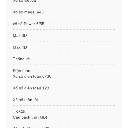
Xổ số vietlott
Xo so mega 6/45
xổ số Power 6/55
Max 3D
Max 4D
Thống kê
Điện toán
Xổ số điện toán 6×36
Xổ số điện toán 123
Xổ số thần tài
TK Cầu
Cầu bạch thủ (MB)