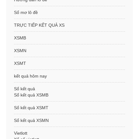
Sổ mơ lô đề
TRỰC TIẾP KẾT QUẢ XS
XSMB
XSMN
XSMT
kết quả hôm nay
Sổ kết quả
Sổ kết quả XSMB
Sổ kết quả XSMT
Sổ kết quả XSMN
Vietlott