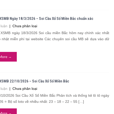
XSMB Ngày 18/3/2026 – Soi Cầu Xổ Số Miền Bắc chuẩn xác
 luận
| Chưa phân loại
XSMB ngày 18/3/2026 Soi cầu miền Bắc hôm nay chính xác nhất
 nhật miễn phí tại website Các chuyên soi cầu MB sẽ dựa vào dữ
More →
XSMB 22/10/2026 – Soi Cầu Xổ Số Miền Bắc
 luận
| Chưa phân loại
10/2026 Soi Cầu Xổ Số Miền Bắc Phân tích và thống kê lô tô ngày
6 ⭐ Bộ số loto về nhiều nhất: 23 – 18 – 22 – 55 […]
More →