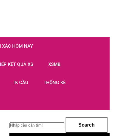
H XÁC HÔM NAY
IẾP KẾT QUẢ XS
XSMB
TK CẦU
THỐNG KÊ
Search