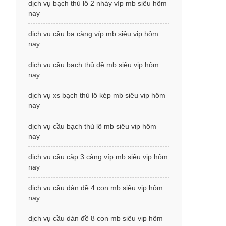
dịch vụ bạch thủ lô 2 nháy víp mb siêu hôm
nay
dịch vụ cầu ba càng víp mb siêu vip hôm
nay
dịch vụ cầu bạch thủ đề mb siêu vip hôm
nay
dịch vụ xs bạch thủ lô kép mb siêu vip hôm
nay
dịch vụ cầu bạch thủ lô mb siêu vip hôm
nay
dịch vụ cầu cặp 3 càng víp mb siêu vip hôm
nay
dịch vụ cầu dàn đề 4 con mb siêu vip hôm
nay
dịch vụ cầu dàn đề 8 con mb siêu vip hôm