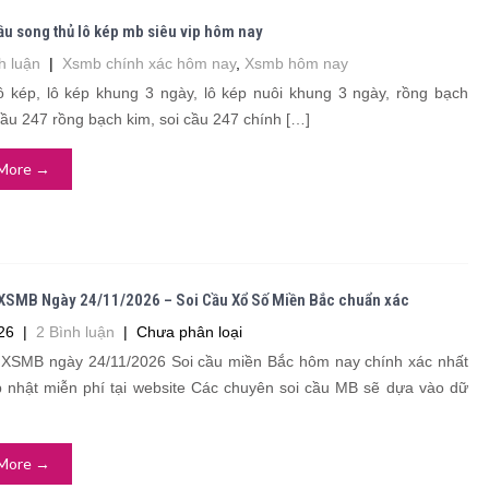
ầu song thủ lô kép mb siêu vip hôm nay
h luận
|
Xsmb chính xác hôm nay
,
Xsmb hôm nay
lô kép, lô kép khung 3 ngày, lô kép nuôi khung 3 ngày, rồng bạch
cầu 247 rồng bạch kim, soi cầu 247 chính […]
More →
XSMB Ngày 24/11/2026 – Soi Cầu Xổ Số Miền Bắc chuẩn xác
26
|
2 Bình luận
| Chưa phân loại
XSMB ngày 24/11/2026 Soi cầu miền Bắc hôm nay chính xác nhất
 nhật miễn phí tại website Các chuyên soi cầu MB sẽ dựa vào dữ
More →