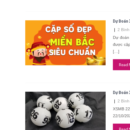
Dự Đoán 
|
2 Bình
Dự đoán 
được cập
[…]
Read 
Dự Đoán 
|
2 Bình
XSMB 22/
22/10/202
Read 