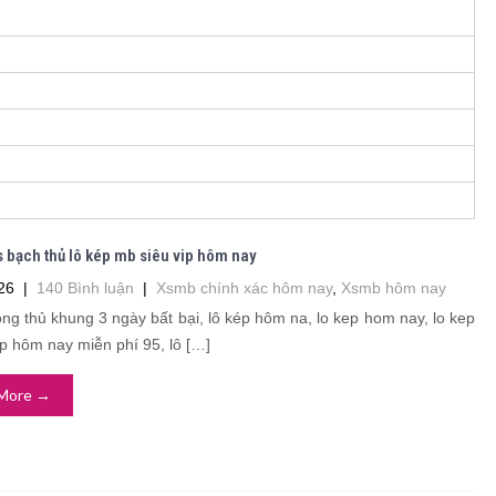
s bạch thủ lô kép mb siêu vip hôm nay
26
|
140 Bình luận
|
Xsmb chính xác hôm nay
,
Xsmb hôm nay
ong thủ khung 3 ngày bất bại, lô kép hôm na, lo kep hom nay, lo kep
p hôm nay miễn phí 95, lô […]
More →