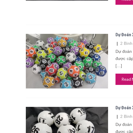
Dự Đoán 
|
2 Bình
Dự đoán 
được cập
[…]
Read 
Dự Đoán 
|
2 Bình
Dự đoán 
được cập