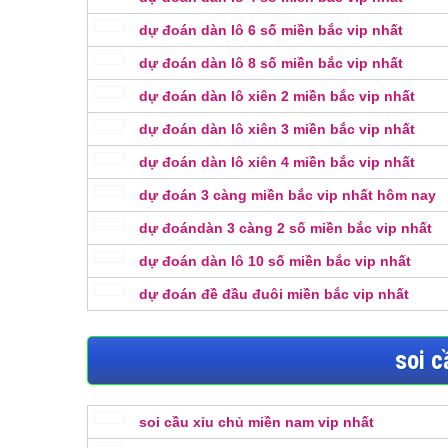
dự đoán dàn lô 6 số miền bắc vip nhất
dự đoán dàn lô 8 số miền bắc vip nhất
dự đoán dàn lô xiên 2 miền bắc vip nhất
dự đoán dàn lô xiên 3 miền bắc vip nhất
dự đoán dàn lô xiên 4 miền bắc vip nhất
dự đoán 3 càng miền bắc vip nhất hôm nay
dự đoándàn 3 càng 2 số miền bắc vip nhất
dự đoán dàn lô 10 số miền bắc vip nhất
dự đoán đề đầu đuôi miền bắc vip nhất
soi 
soi cầu xỉu chủ miền nam vip nhất