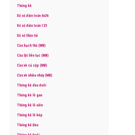
Thống kê
Xổ số điện toán 6x36
Xổ số điện toán 123
Xổ số thần tài
Cầu bạch thủ (MB)
Cầu lật liên tục (MB)
Cầu về cả cặp (MB)
Cầu về nhiều nháy (MB)
Thống kê đầu đuôi
Thống kê lô gan
Thống kê lô xiên
Thống kê lô kép
Thống kê Đầu