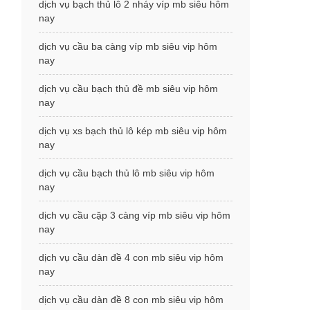
dịch vụ bạch thủ lô 2 nháy víp mb siêu hôm
nay
dịch vụ cầu ba càng víp mb siêu vip hôm
nay
dịch vụ cầu bạch thủ đề mb siêu vip hôm
nay
dịch vụ xs bạch thủ lô kép mb siêu vip hôm
nay
dịch vụ cầu bạch thủ lô mb siêu vip hôm
nay
dịch vụ cầu cặp 3 càng víp mb siêu vip hôm
nay
dịch vụ cầu dàn đề 4 con mb siêu vip hôm
nay
dịch vụ cầu dàn đề 8 con mb siêu vip hôm