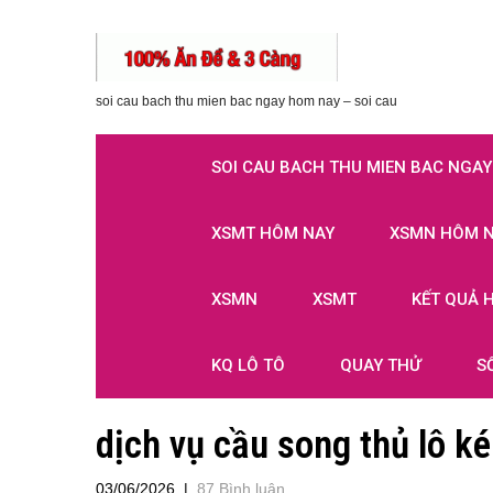
soi cau bach thu mien bac ngay hom nay – soi cau
SOI CAU BACH THU MIEN BAC NGAY
XSMT HÔM NAY
XSMN HÔM 
XSMN
XSMT
KẾT QUẢ 
KQ LÔ TÔ
QUAY THỬ
S
dịch vụ cầu song thủ lô k
03/06/2026
|
87 Bình luận