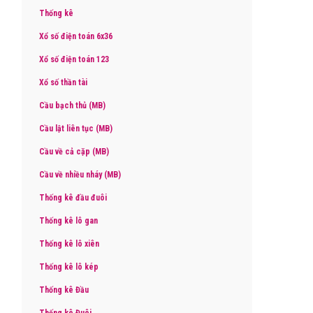
Thống kê
Xổ số điện toán 6x36
Xổ số điện toán 123
Xổ số thần tài
Cầu bạch thủ (MB)
Cầu lật liên tục (MB)
Cầu về cả cặp (MB)
Cầu về nhiều nháy (MB)
Thống kê đầu đuôi
Thống kê lô gan
Thống kê lô xiên
Thống kê lô kép
Thống kê Đầu