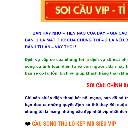
BẠN HÃY NHỚ – TIỀN NÀO CỦA ĐẤY – GIÁ CAO
BÁN. 1 LÀ MẤT THỚ CỦA CHÚNG TÔI – 2 LÀ NẾU
ĐÁNH TỰ ĂN – VẬY THÔI.!
Dịch vụ cấp số của chúng tôi là dịch vụ số mất ph
công cụ tính toán điện tử và con người . Bạn hãy h
bạn sẽ có lãi lớn. Dịch vụ giúp khách hàng tham khả
SOI CẦU CHÍNH X
Chỉ cần chiếc điện thoại kết nối mạng, bạn đã có t
bạn đưa ra những quyết định có thể thay đổi cuộc
chúng tôi là mang những cầu đẹp nhất vip nhất đế
❤️
CẦU SONG THỦ LÔ KÉP MB SIÊU VIP