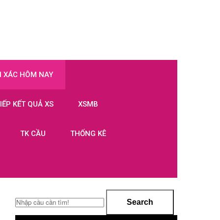
H XÁC HÔM NAY
IẾP KẾT QUẢ XS
XSMB
TK CẦU
THỐNG KÊ
Search