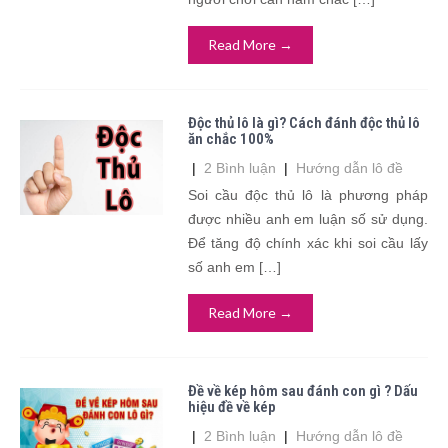
Read More →
Độc thủ lô là gì? Cách đánh độc thủ lô
ăn chắc 100%
|
2 Bình luận
|
Hướng dẫn lô đề
Soi cầu độc thủ lô là phương pháp
được nhiều anh em luận số sử dụng.
Để tăng độ chính xác khi soi cầu lấy
số anh em […]
Read More →
Đề về kép hôm sau đánh con gì ? Dấu
hiệu đề về kép
|
2 Bình luận
|
Hướng dẫn lô đề