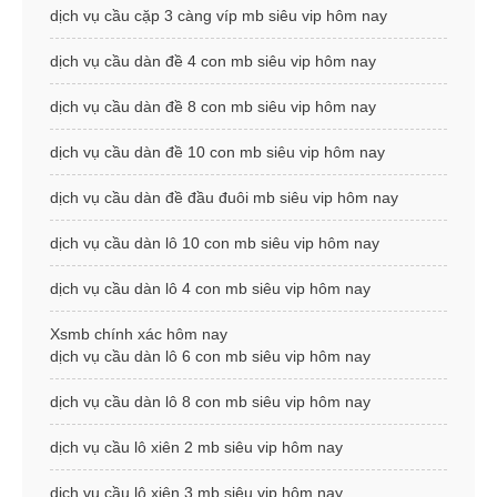
dịch vụ cầu cặp 3 càng víp mb siêu vip hôm nay
dịch vụ cầu dàn đề 4 con mb siêu vip hôm nay
dịch vụ cầu dàn đề 8 con mb siêu vip hôm nay
dịch vụ cầu dàn đề 10 con mb siêu vip hôm nay
dịch vụ cầu dàn đề đầu đuôi mb siêu vip hôm nay
dịch vụ cầu dàn lô 10 con mb siêu vip hôm nay
dịch vụ cầu dàn lô 4 con mb siêu vip hôm nay
Xsmb chính xác hôm nay
dịch vụ cầu dàn lô 6 con mb siêu vip hôm nay
dịch vụ cầu dàn lô 8 con mb siêu vip hôm nay
dịch vụ cầu lô xiên 2 mb siêu vip hôm nay
dịch vụ cầu lô xiên 3 mb siêu vip hôm nay