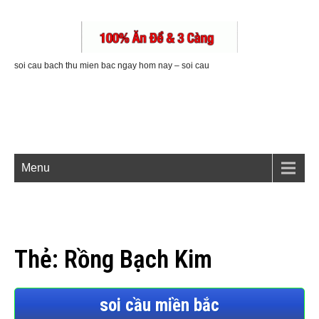
soi cau bach thu mien bac ngay hom nay – soi cau
Menu
Thẻ:
Rồng Bạch Kim
soi cầu miền bắc