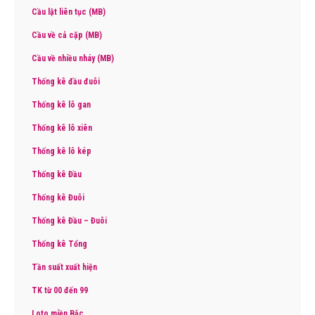
Cầu lật liên tục (MB)
Cầu về cả cặp (MB)
Cầu về nhiều nháy (MB)
Thống kê đầu đuôi
Thống kê lô gan
Thống kê lô xiên
Thống kê lô kép
Thống kê Đầu
Thống kê Đuôi
Thống kê Đầu – Đuôi
Thống kê Tổng
Tần suất xuất hiện
TK từ 00 đến 99
Loto miền Bắc