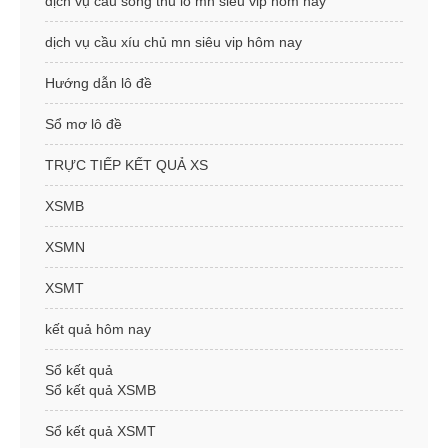
dịch vụ cầu song thủ lô mn siêu vip hôm nay
dịch vụ cầu xíu chủ mn siêu vip hôm nay
Hướng dẫn lô đề
Sổ mơ lô đề
TRỰC TIẾP KẾT QUẢ XS
XSMB
XSMN
XSMT
kết quả hôm nay
Sổ kết quả
Sổ kết quả XSMB
Sổ kết quả XSMT