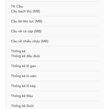
TK Cầu
Cầu bạch thủ (MB)
Cầu lật liên tục (MB)
Cầu về cả cặp (MB)
Cầu về nhiều nháy (MB)
Thống kê
Thống kê đầu đuôi
Thống kê lô gan
Thống kê lô xiên
Thống kê lô kép
Thống kê Đầu
Thống kê Đuôi