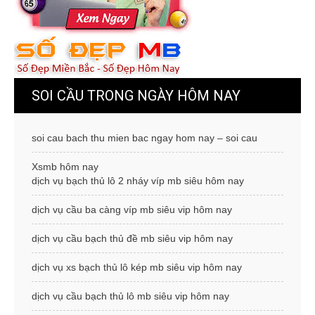
SOI CẦU TRONG NGÀY HÔM NAY
soi cau bach thu mien bac ngay hom nay – soi cau
Xsmb hôm nay
dịch vụ bạch thủ lô 2 nháy víp mb siêu hôm nay
dịch vụ cầu ba càng víp mb siêu vip hôm nay
dịch vụ cầu bạch thủ đề mb siêu vip hôm nay
dịch vụ xs bạch thủ lô kép mb siêu vip hôm nay
dịch vụ cầu bạch thủ lô mb siêu vip hôm nay