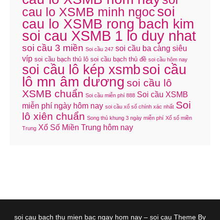
soi
cau lo XSMB minh ngoc
cau lo XSMB rong bach kim
soi cau XSMB 1 lo duy nhat
soi cầu 3 miền
soi cầu ba càng siêu
Soi cầu 247
víp
soi cầu bạch thủ lô
soi cầu bạch thủ đề
soi cầu hôm nay
soi cầu
soi cầu lô kép xsmb
lô mn âm dương
soi cầu lô
XSMB chuẩn
Soi cầu XSMB
Soi cầu miễn phí 888
Soi
miễn phí ngày hôm nay
soi cầu xổ số chính xác nhất
lô xiên chuẩn
Song thủ khung 3 ngày miễn phí
Xổ số miền
Xổ Số Miền Trung hôm nay
Trung
soi cau bach thu mien bac ngay hom nay – soi cau Theme By