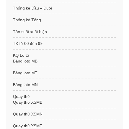
Thống kê Đầu – Đuôi
Thống kê Tổng
Tần suất xuất hiện
TK từ 00 đến 99
KQ Lô tô
Bảng loto MB
Bảng loto MT
Bảng loto MN
Quay thử
Quay thử XSMB
Quay thử XSMN
Quay thử XSMT