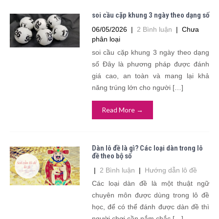
soi cầu cặp khung 3 ngày theo dạng số
06/05/2026
|
2 Bình luận
| Chưa
phân loại
soi cầu cặp khung 3 ngày theo dạng
số Đây là phương pháp được đánh
giá cao, an toàn và mang lại khả
năng trúng lớn cho người […]
Read More →
Dàn lô đề là gì? Các loại dàn trong lô
đề theo bộ số
|
2 Bình luận
|
Hướng dẫn lô đề
Các loại dàn đề là một thuật ngữ
chuyên môn được dùng trong lô đề
học, để có thể đánh được dàn đề thì
người chơi cần nắm chắc […]