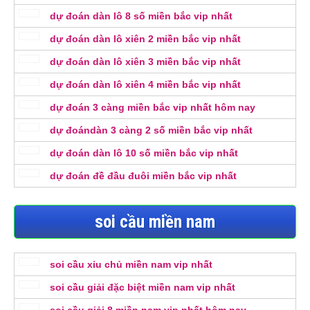
dự đoán dàn lô 8 số miền bắc vip nhất
dự đoán dàn lô xiên 2 miền bắc vip nhất
dự đoán dàn lô xiên 3 miền bắc vip nhất
dự đoán dàn lô xiên 4 miền bắc vip nhất
dự đoán 3 càng miền bắc vip nhất hôm nay
dự đoándàn 3 càng 2 số miền bắc vip nhất
dự đoán dàn lô 10 số miền bắc vip nhất
dự đoán đề đầu đuôi miền bắc vip nhất
soi cầu miền nam
soi cầu xỉu chủ miền nam vip nhất
soi cầu giải đặc biệt miền nam vip nhất
soi cầu giải 8 miền nam vip nhất hôm nay