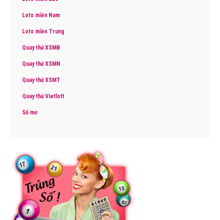
Loto miền Nam
Loto miền Trung
Quay thử XSMB
Quay thử XSMN
Quay thử XSMT
Quay thử Vietlott
Sổ mơ