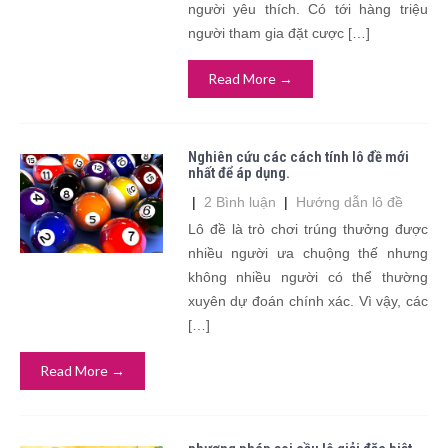
người yêu thích. Có tới hàng triệu
người tham gia đặt cược […]
Read More →
Nghiên cứu các cách tính lô đề mới
nhất để áp dụng.
|
2 Bình luận
|
Hướng dẫn lô đề
Lô đề là trò chơi trúng thưởng được
nhiều người ưa chuộng thế nhưng
không nhiều người có thể thường
xuyên dự đoán chính xác. Vì vậy, các
[…]
Read More →