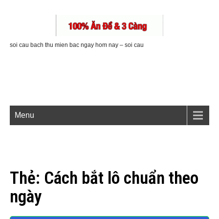
soi cau bach thu mien bac ngay hom nay – soi cau
Menu
Thẻ:
Cách bắt lô chuẩn theo
ngày