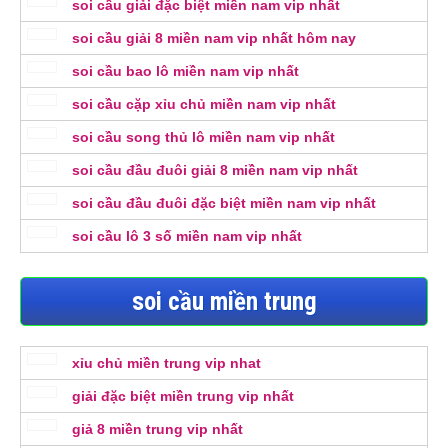
soi cầu giải đặc biệt miền nam vip nhất
soi cầu giải 8 miền nam vip nhất hôm nay
soi cầu bao lô miền nam vip nhất
soi cầu cặp xỉu chủ miền nam vip nhất
soi cầu song thủ lô miền nam vip nhất
soi cầu đầu đuôi giải 8 miền nam vip nhất
soi cầu đầu đuôi đặc biệt miền nam vip nhất
soi cầu lô 3 số miền nam vip nhất
soi cầu miền trung
xỉu chủ miền trung vip nhat
giải đặc biệt miền trung vip nhất
giả 8 miền trung vip nhất