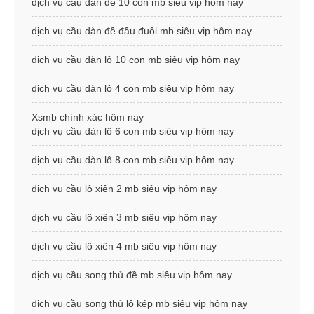
dịch vụ cầu dàn đề 10 con mb siêu vip hôm nay
dịch vụ cầu dàn đề đầu đuôi mb siêu vip hôm nay
dịch vụ cầu dàn lô 10 con mb siêu vip hôm nay
dịch vụ cầu dàn lô 4 con mb siêu vip hôm nay
Xsmb chính xác hôm nay
dịch vụ cầu dàn lô 6 con mb siêu vip hôm nay
dịch vụ cầu dàn lô 8 con mb siêu vip hôm nay
dịch vụ cầu lô xiên 2 mb siêu vip hôm nay
dịch vụ cầu lô xiên 3 mb siêu vip hôm nay
dịch vụ cầu lô xiên 4 mb siêu vip hôm nay
dịch vụ cầu song thủ đề mb siêu vip hôm nay
dịch vụ cầu song thủ lô kép mb siêu vip hôm nay