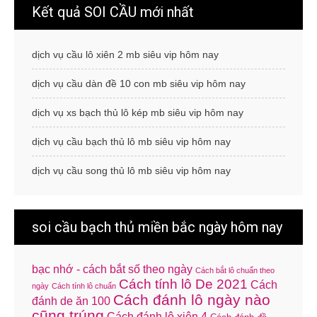
Kết quả SOI CẦU mới nhất
dịch vụ cầu lô xiên 2 mb siêu vip hôm nay
dịch vụ cầu dàn đề 10 con mb siêu vip hôm nay
dịch vụ xs bạch thủ lô kép mb siêu vip hôm nay
dịch vụ cầu bạch thủ lô mb siêu vip hôm nay
dịch vụ cầu song thủ lô mb siêu vip hôm nay
soi cầu bạch thủ miền bắc ngày hôm nay
bạc nhớ - cách bắt số theo ngày
Cách bắt lô chuẩn theo
Cách tính lô De 2021
Cách
ngày
Cách tính lô chuẩn
Cách đánh lô ngày nào
đánh de ăn 100
cũng trúng
Cách đánh lô xiên 4